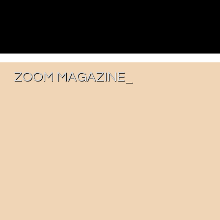
ZOOM MAGAZINE
_