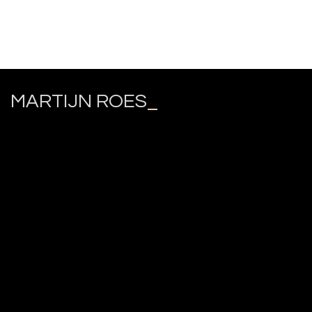
MARTIJN ROES
_